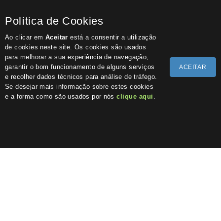
Política de Cookies
Ao clicar em
Aceitar
está a consentir a utilização
de cookies neste site. Os cookies são usados
para melhorar a sua experiência de navegação,
garantir o bom funcionamento de alguns serviços
ACEITAR
e recolher dados técnicos para análise de tráfego.
Se desejar mais informação sobre estes cookies
e a forma como são usados por nós
clique aqui
.